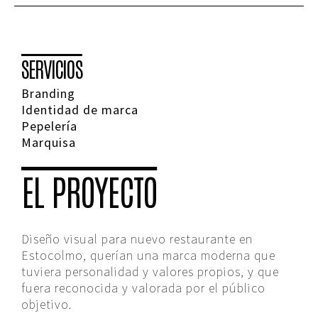
SERVICIOS
Branding
Identidad de marca
Pepelería
Marquisa
EL PROYECTO
Diseño visual para nuevo restaurante en
Estocolmo, querían una marca moderna que
tuviera personalidad y valores propios, y que
fuera reconocida y valorada por el público
objetivo.