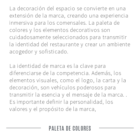
La decoración del espacio se convierte en una
extensión de la marca, creando una experiencia
inmersiva para los comensales. La paleta de
colores y los elementos decorativos son
cuidadosamente seleccionados para transmitir
la identidad del restaurante y crear un ambiente
acogedor y sofisticado.
La identidad de marca es la clave para
diferenciarse de la competencia. Además, los
elementos visuales, como el logo, la carta y la
decoración, son vehículos poderosos para
transmitir la esencia y el mensaje de la marca. .
Es importante definir la personalidad, los
valores y el propósito de la marca,
PALETA DE COLORES