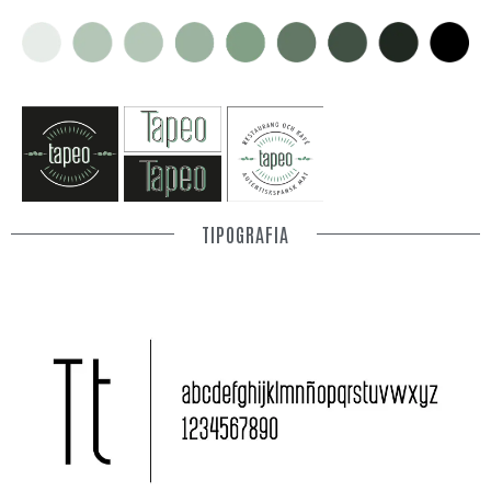
TIPOGRAFIA