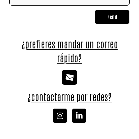
Send
¿prefieres mandar un correo
rápido?
¿contactarme por redes?