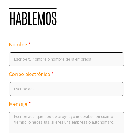
HABLEMOS
Nombre
Correo electrónico
Mensaje