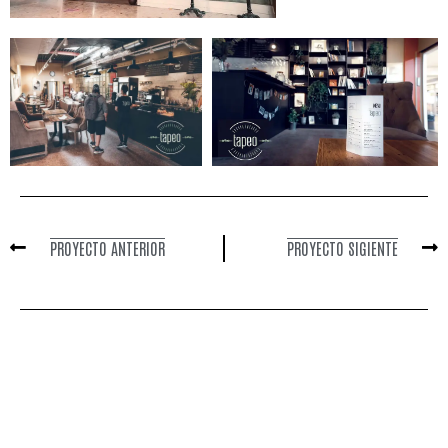
PROYECTO ANTERIOR
PROYECTO SIGIENTE