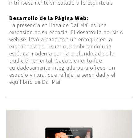
intrínsecamente vinculado a lo espiritual.
Desarrollo de la Página Web:
La presencia en línea de Dai Mai es una
extensión de su esencia. El desarrollo del sitio
web se llevó a cabo con un enfoque en la
experiencia del usuario, combinando una
estética moderna con la profundidad de la
tradición oriental. Cada elemento fue
cuidadosamente integrado para ofrecer un
espacio virtual que refleja la serenidad y el
equilibrio de Dai Mai.