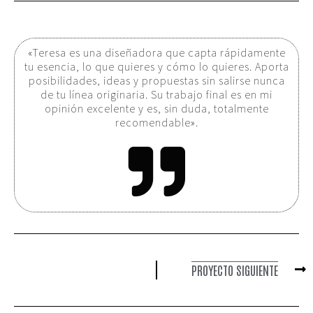
«Teresa es una diseñadora que capta rápidamente
tu esencia, lo que quieres y cómo lo quieres. Aporta
posibilidades, ideas y propuestas sin salirse nunca
de tu línea originaria. Su trabajo final es en mi
opinión excelente y es, sin duda, totalmente
recomendable».
PROYECTO SIGUIENTE