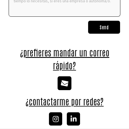
Send
¿prefieres mandar un correo
rápido?
¿contactarme por redes?