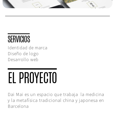
SERVICIOS
Identidad de marca
Diseño de logo
Desarrollo web
EL PROYECTO
Dai Mai es un espacio que trabaja la medicina
y la metafísica tradicional china y japonesa en
Barcelona