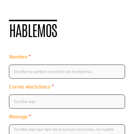
HABLEMOS
Nombre
Correo electrónico
Mensaje