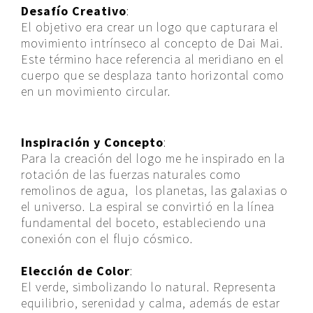
Desafío Creativo
:
El objetivo era crear un logo que capturara el
movimiento intrínseco al concepto de Dai Mai.
Este término hace referencia al meridiano en el
cuerpo que se desplaza tanto horizontal como
en un movimiento circular.
Inspiración y Concepto
:
Para la creación del logo me he inspirado en la
rotación de las fuerzas naturales como
remolinos de agua, los planetas, las galaxias o
el universo. La espiral se convirtió en la línea
fundamental del boceto, estableciendo una
conexión con el flujo cósmico.
Elección de Color
:
El verde, simbolizando lo natural. Representa
equilibrio, serenidad y calma, además de estar